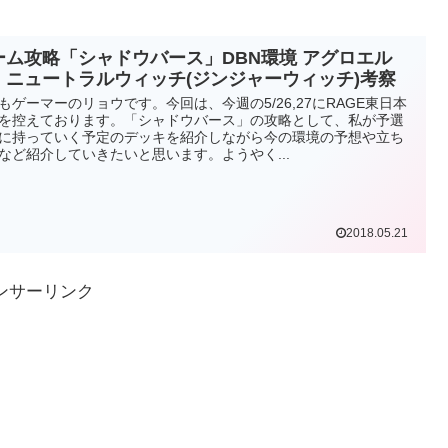
ーム攻略「シャドウバース」DBN環境 アグロエル
、ニュートラルウィッチ(ジンジャーウィッチ)考察
もゲーマーのリョウです。今回は、今週の5/26,27にRAGE東日本
を控えております。「シャドウバース」の攻略として、私が予選
に持っていく予定のデッキを紹介しながら今の環境の予想や立ち
など紹介していきたいと思います。ようやく...
2018.05.21
ンサーリンク