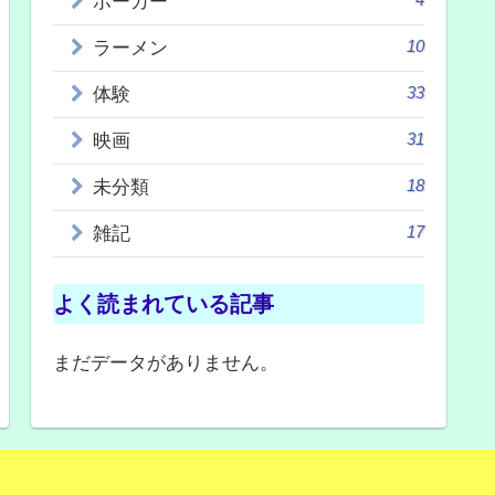
ポーカー
10
ラーメン
33
体験
31
映画
18
未分類
17
雑記
よく読まれている記事
まだデータがありません。