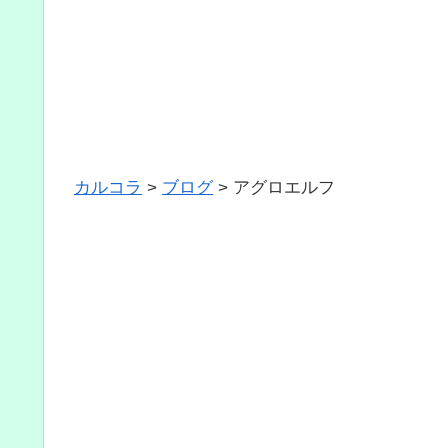
カルコラ
>
ブログ
>
アグロエルフ