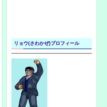
リョウ(さわかぜ)プロフィール