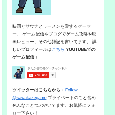
映画とサウナとラーメンを愛するゲーマ
ー。 ゲーム配信やブログでゲーム攻略や映
画レビュー、その他雑記を書いてます。 詳
しいプロフィールは
こちら
YOUTUBEでの
ゲーム配信 ↓
ツイッターはこちらから ↓
Follow
@sawakazegame
プライベートのこと含め
色んなことつぶやいてます。お気軽にフォ
ロー下さい！