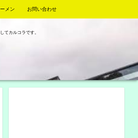
ーメン
お問い合わせ
してカルコラです。