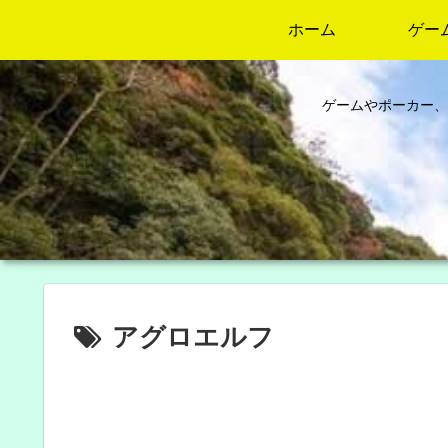
ホーム
ゲー
ゲームやポーカー、
アグロエルフ