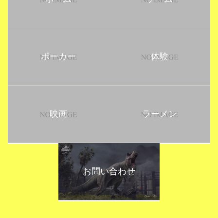
ポーカー
体験
映画
ラーメン
お問い合わせ