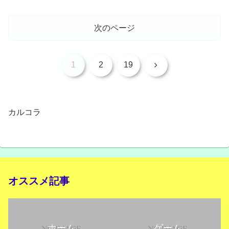
次のページ
次
1
2
19
へ
カルコラ
オススメ記事
ホーム
ゲーム