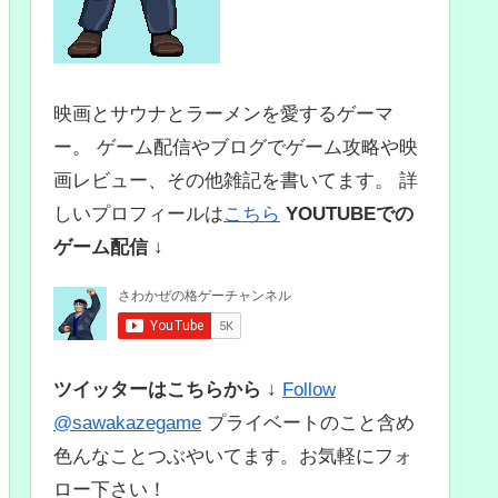
映画とサウナとラーメンを愛するゲーマ
ー。 ゲーム配信やブログでゲーム攻略や映
画レビュー、その他雑記を書いてます。 詳
しいプロフィールは
こちら
YOUTUBEでの
ゲーム配信 ↓
ツイッターはこちらから ↓
Follow
@sawakazegame
プライベートのこと含め
色んなことつぶやいてます。お気軽にフォ
ロー下さい！