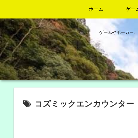
ホーム
ゲー
ゲームやポーカー、
コズミックエンカウンター