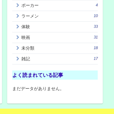
4
ポーカー
10
ラーメン
33
体験
31
映画
18
未分類
17
雑記
よく読まれている記事
まだデータがありません。