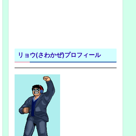
リョウ(さわかぜ)プロフィール