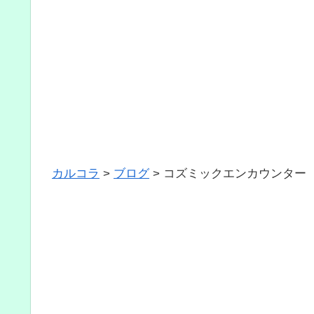
カルコラ
>
ブログ
>
コズミックエンカウンター