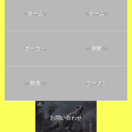
ホーム
ゲーム
ポーカー
体験
映画
ラーメン
お問い合わせ