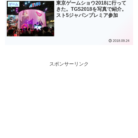
東京ゲームショウ2018に行って
ゲーム
きた。TGS2018を写真で紹介。
スト5ジャパンプレミア参加
2018.09.24
スポンサーリンク