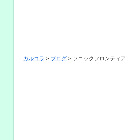
カルコラ
>
ブログ
>
ソニックフロンティア