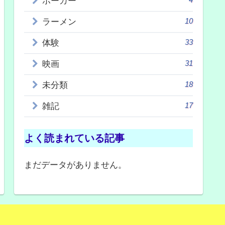
ポーカー
10
ラーメン
33
体験
31
映画
18
未分類
17
雑記
よく読まれている記事
まだデータがありません。