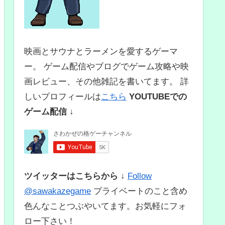
映画とサウナとラーメンを愛するゲーマ
ー。 ゲーム配信やブログでゲーム攻略や映
画レビュー、その他雑記を書いてます。 詳
しいプロフィールは
こちら
YOUTUBEでの
ゲーム配信 ↓
ツイッターはこちらから ↓
Follow
@sawakazegame
プライベートのこと含め
色んなことつぶやいてます。お気軽にフォ
ロー下さい！