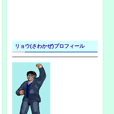
リョウ(さわかぜ)プロフィール