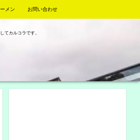
ーメン
お問い合わせ
してカルコラです。