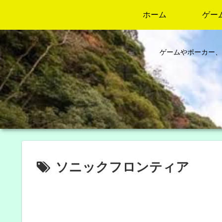
ホーム
ゲー
ゲームやポーカー、
ソニックフロンティア