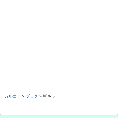
カルコラ
>
ブログ
>
新キラー