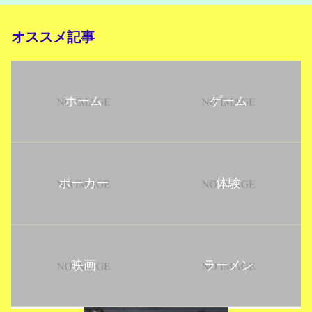
オススメ記事
ホーム
ゲーム
ポーカー
体験
映画
ラーメン