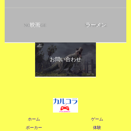
映画
ラーメン
お問い合わせ
ホーム
ゲーム
ポーカー
体験