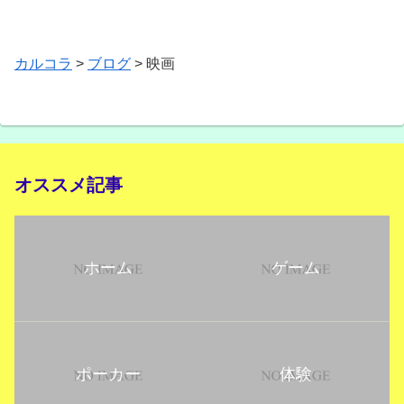
カルコラ
>
ブログ
>
映画
オススメ記事
ホーム
ゲーム
ポーカー
体験