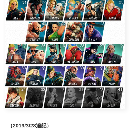
（2019/3/28追記）