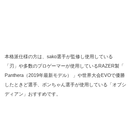
本格派仕様の方は、sako選手が監修し使用している
「刃」や多数のプロゲーマーが使用しているRAZER製「
Panthera（2019年最新モデル） 」や世界大会EVOで優勝
したときど選手、ボンちゃん選手が使用している「オブシ
ディアン」おすすめです。