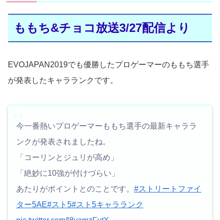
ももち&チョコ放送3/27配信より
EVOJAPAN2019でも優勝したプロゲーマーのももち選手
が発表したキャラランクです。
今一番熱いプロゲーマーももち選手の最新キャララ
ンクが発表されましたね。
「コーリンとジュリが高め」
「絶妙に10強が付けづらい」
あたりがポイントとのことです。
#ストリートファイ
ター5AE
#スト5
#スト5キャラランク