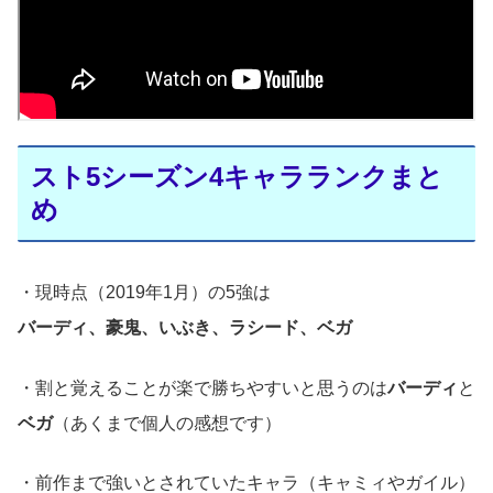
スト5シーズン4キャラランクまと
め
・現時点（2019年1月）の5強は
バーディ、豪鬼、いぶき、ラシード、ベガ
・割と覚えることが楽で勝ちやすいと思うのは
バーディ
と
ベガ
（あくまで個人の感想です）
・前作まで強いとされていたキャラ（キャミィやガイル）