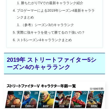
勝ちたがりTVでの最新キャラランク紹介
プロゲーマーによる2019年シーズン4最新キャララ
ンクまとめ
（参考）シーズン3のキャラランク
実際に強キャラを使って勝てるの？強いの？
スト5シーズン4キャラランクまとめ
2019年 ストリートファイター5シ
ーズン4のキャラランク