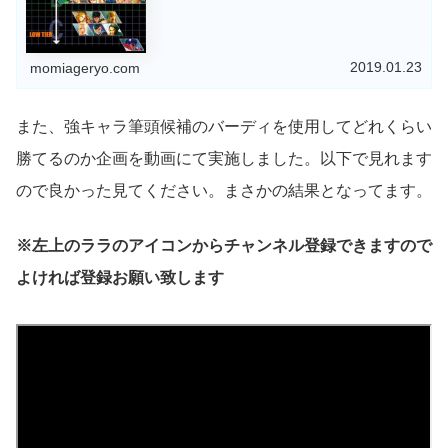
2019.01.23
momiageryo.com
また、強キャラ筆頭候補のバーディを使用してどれくらい
勝てるのか企画を動画にて実施しました。以下で見れます
ので良かった見てください。まさかの結果となってます。
※左上のララのアイコンからチャンネル登録できますので
よければ登録お願い致します