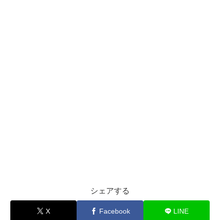
シェアする
X
Facebook
LINE