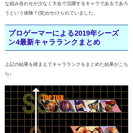
な組み合わせが少なく大会で活躍するキャラであるであろ
うという保険？(笑)がかけられていました。
プロゲーマーによる2019年シーズ
ン4最新キャラランクまとめ
上記の結果を踏まえてキャラランクをまとめた結果がこち
ら↓