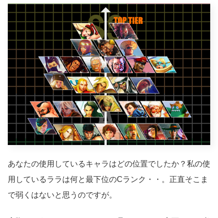
あなたの使用しているキャラはどの位置でしたか？私の使
用しているララは何と最下位のCランク・・。正直そこま
で弱くはないと思うのですが。