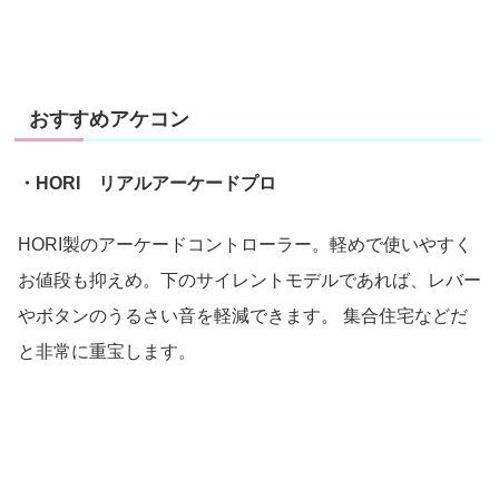
おすすめアケコン
・HORI リアルアーケードプロ
HORI製のアーケードコントローラー。軽めで使いやすく
お値段も抑えめ。下のサイレントモデルであれば、レバー
やボタンのうるさい音を軽減できます。 集合住宅などだ
と非常に重宝します。