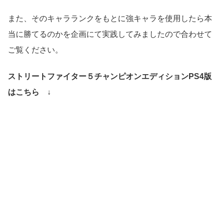
また、そのキャラランクをもとに強キャラを使用したら本
当に勝てるのかを企画にて実践してみましたので合わせて
ご覧ください。
ストリートファイター５チャンピオンエディションPS4版
はこちら ↓