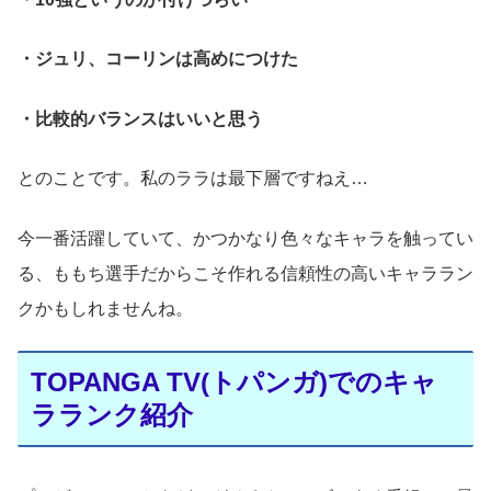
・ジュリ、コーリンは高めにつけた
・比較的バランスはいいと思う
とのことです。私のララは最下層ですねえ…
今一番活躍していて、かつかなり色々なキャラを触ってい
る、ももち選手だからこそ作れる信頼性の高いキャララン
クかもしれませんね。
TOPANGA TV(トパンガ)でのキャ
ラランク紹介