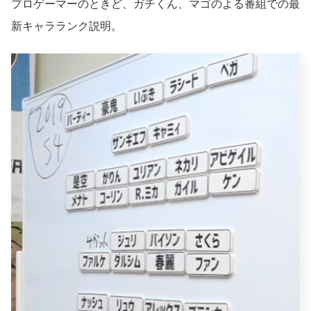
プロゲーマーのときど、ガチくん、マゴのよる番組での最
新キャラランク説明。