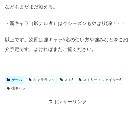
などもまだまだ戦える。
・新キャラ（影ナル者）は今シーズンもやはり弱い・・
以上です。次回は強キャラ5名の使い方や強みなどをご紹
介予定です。よければまたご覧ください。
ゲーム
キャラランク
スト5
ストリートファイター5
強キャラ
スポンサーリンク