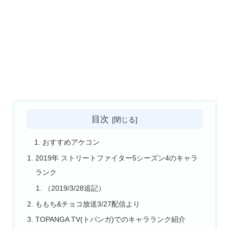
目次
おすすめアケコン
2019年 ストリートファイター5シーズン4のキャラ
ランク
（2019/3/28追記）
ももち&チョコ放送3/27配信より
TOPANGA TV(トパンガ)でのキャラランク紹介