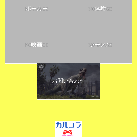
ポーカー
体験
映画
ラーメン
お問い合わせ