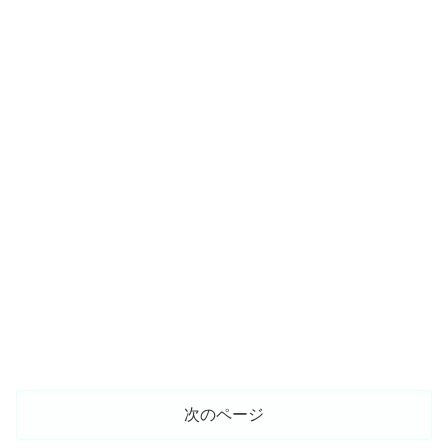
次のページ