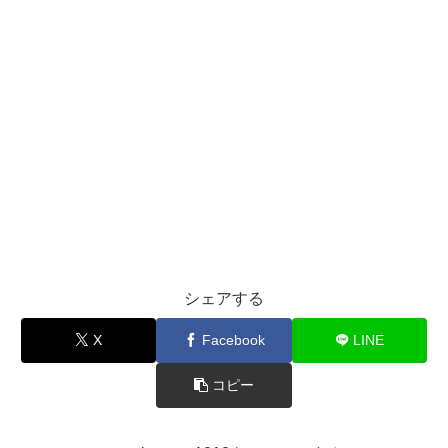
シェアする
X
Facebook
LINE
コピー