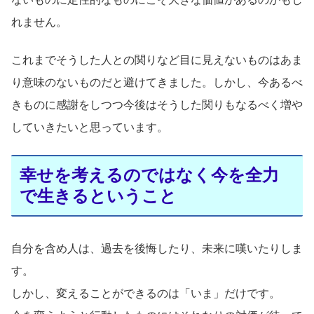
れません。
これまでそうした人との関りなど目に見えないものはあま
り意味のないものだと避けてきました。しかし、今あるべ
きものに感謝をしつつ今後はそうした関りもなるべく増や
していきたいと思っています。
幸せを考えるのではなく今を全力
で生きるということ
自分を含め人は、過去を後悔したり、未来に嘆いたりしま
す。
しかし、変えることができるのは「いま」だけです。