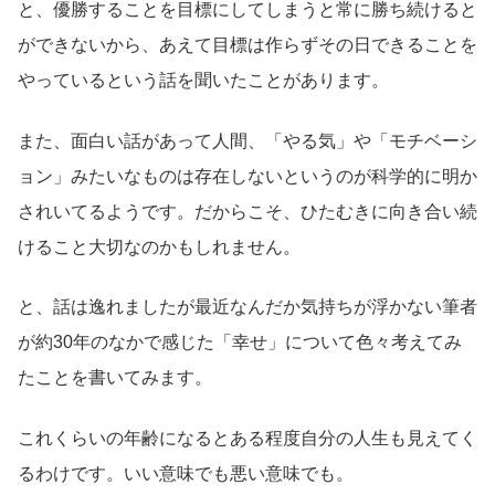
と、優勝することを目標にしてしまうと常に勝ち続けると
ができないから、あえて目標は作らずその日できることを
やっているという話を聞いたことがあります。
また、面白い話があって人間、「やる気」や「モチベーシ
ョン」みたいなものは存在しないというのが科学的に明か
されいてるようです。だからこそ、ひたむきに向き合い続
けること大切なのかもしれません。
と、話は逸れましたが最近なんだか気持ちが浮かない筆者
が約30年のなかで感じた「幸せ」について色々考えてみ
たことを書いてみます。
これくらいの年齢になるとある程度自分の人生も見えてく
るわけです。いい意味でも悪い意味でも。