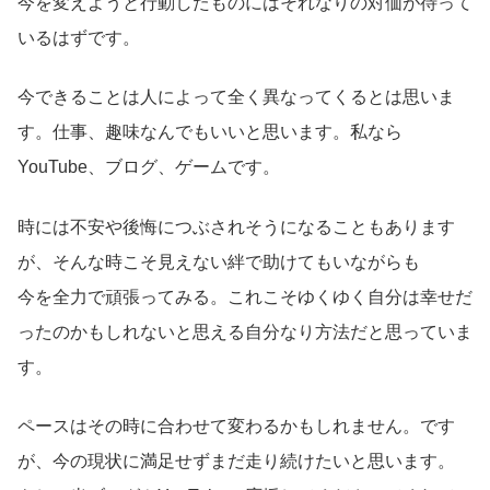
今を変えようと行動したものにはそれなりの対価が待って
いるはずです。
今できることは人によって全く異なってくるとは思いま
す。仕事、趣味なんでもいいと思います。私なら
YouTube、ブログ、ゲームです。
時には不安や後悔につぶされそうになることもあります
が、そんな時こそ見えない絆で助けてもいながらも
今を全力で頑張ってみる。これこそゆくゆく自分は幸せだ
ったのかもしれないと思える自分なり方法だと思っていま
す。
ペースはその時に合わせて変わるかもしれません。です
が、今の現状に満足せずまだ走り続けたいと思います。