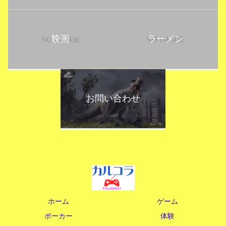
映画
ラーメン
お問い合わせ
ホーム
ゲーム
ポーカー
体験