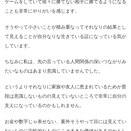
ゲームをしていて徐々に勝てない相手に勝てるようになる
ことも非常にやりがいを感じます。
そうやって小さいことが積み重なってそれなりの結果とし
て見えることが自分なりな生きている証になっている気が
しています。
ちなみに私は、先の言っている人間関係の深いつながりみ
たいなものはあまり意識していませんでした。
というよりそれなりに家族や友人に恵まれているためか普
段は意識しないものの見えていないところで非常に自分の
支えになっているのかもしれません。
お金や数字じゃ表せない、案外そうやって目には見えてい
ないものに定性的なものにこそ大きな価値があるのかもし