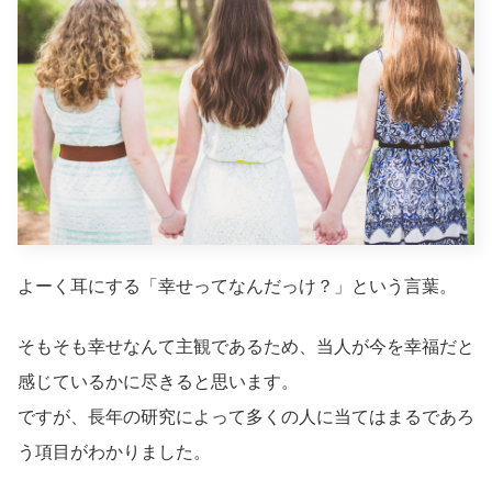
よーく耳にする「幸せってなんだっけ？」という言葉。
そもそも幸せなんて主観であるため、当人が今を幸福だと
感じているかに尽きると思います。
ですが、長年の研究によって多くの人に当てはまるであろ
う項目がわかりました。