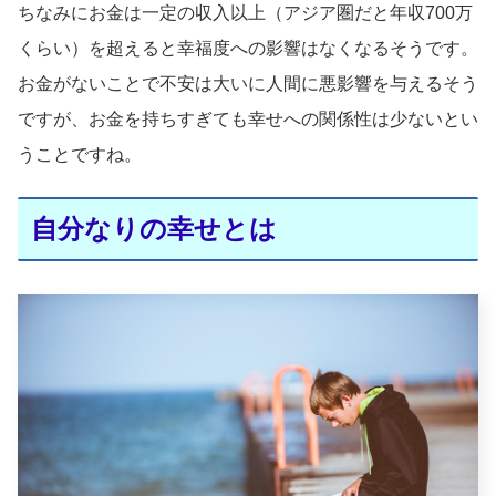
ちなみにお金は一定の収入以上（アジア圏だと年収700万
くらい）を超えると幸福度への影響はなくなるそうです。
お金がないことで不安は大いに人間に悪影響を与えるそう
ですが、お金を持ちすぎても幸せへの関係性は少ないとい
うことですね。
自分なりの幸せとは