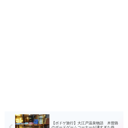
【ボドゲ旅行】大江戸温泉物語 木曽路
のボードゲームコーナーが凄すぎた件