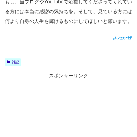
もし、当ブログやYouTubeで応援してくださってくれてい
る方には本当に感謝の気持ちを。そして、見ている方には
何より自身の人生を輝けるものにしてほしいと願います。
さわかぜ
雑記
スポンサーリンク