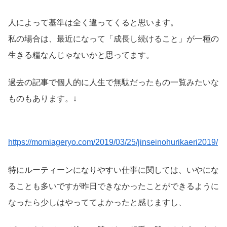
人によって基準は全く違ってくると思います。
私の場合は、最近になって「成長し続けること」が一種の
生きる糧なんじゃないかと思ってます。
過去の記事で個人的に人生で無駄だったもの一覧みたいな
ものもあります。↓
https://momiageryo.com/2019/03/25/jinseinohurikaeri2019/
特にルーティーンになりやすい仕事に関しては、いやにな
ることも多いですが昨日できなかったことができるように
なったら少しはやっててよかったと感じますし、