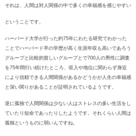
それは、人間は対人関係の中で多くの幸福感を感じやすい
ということです。
ハーバード大学が行った約75年にわたる研究でわかった
ことでハーバード卒の学歴が高く生涯年収も高いであろう
グループと比較的貧しいグループとで700人の男性に調査
を75年間行い続けたところ、収入や地位に関わらず身近
により信頼できる人間関係があるかどうかが人生の幸福感
と深い関りがあることが証明されているようです。
逆に孤独で人間関係は少ない人はストレスの多い生活をし
ていたり短命であったりしたようです。それくらい人間は
孤独というものに弱いんですね。