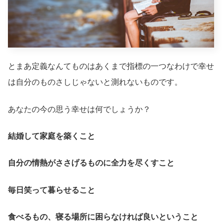
とまあ定義なんてものはあくまで指標の一つなわけで幸せ
は自分のものさしじゃないと測れないものです。
あなたの今の思う幸せは何でしょうか？
結婚して家庭を築くこと
自分の情熱がささげるものに全力を尽くすこと
毎日笑って暮らせること
食べるもの、寝る場所に困らなければ良いということ