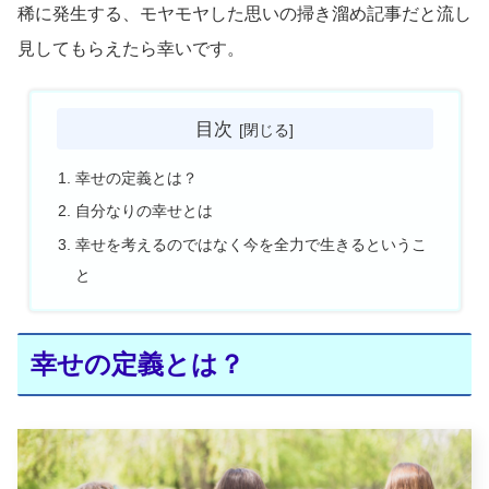
稀に発生する、モヤモヤした思いの掃き溜め記事だと流し
見してもらえたら幸いです。
目次
幸せの定義とは？
自分なりの幸せとは
幸せを考えるのではなく今を全力で生きるというこ
と
幸せの定義とは？