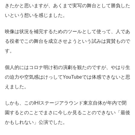
きたかと思いますが、あくまで実写の舞台として勝負した
いという想いを感じました。
映像は状況を補完するためのツールとして使って、人であ
る役者でこの舞台を成立させようという試みは賞賛もので
す。
個人的にはコロナ明け初の演劇を観たのですが、やはり生
の迫力や空気感はけっしてYouTubeでは体感できないと思
えました。
しかも、このIHIステージアラウンド東京自体が年内で閉
園するとのことでまさに今しか見ることのできない「最後
かもしれない」公演でした。