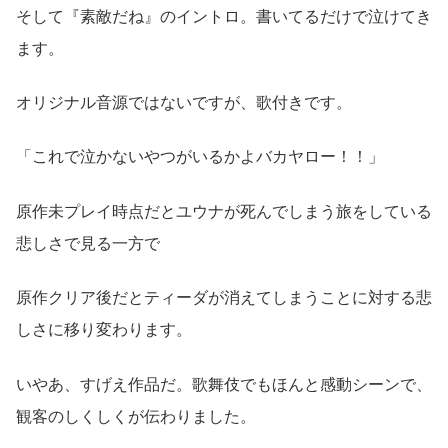
そして『素敵だね』のイントロ。書いてるだけで泣けてき
ます。
オリジナル音源ではないですが、歌付きです。
「これで泣かないやつがいるかよバカヤロー！！」
原作未プレイ時点だとユウナが死んでしまう旅をしている
悲しさで見る一方で
原作クリア後だとティーダが消えてしまうことに対する悲
しさに移り変わります。
いやあ、すげえ作品だ。歌舞伎でもほんと感動シーンで、
観客のしくしくが伝わりました。