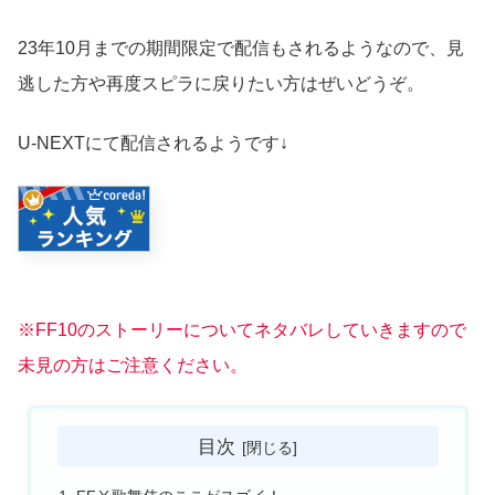
23年10月までの期間限定で配信もされるようなので、見
逃した方や再度スピラに戻りたい方はぜいどうぞ。
U-NEXTにて配信されるようです↓
※FF10のストーリーについてネタバレしていきますので
未見の方はご注意ください。
目次