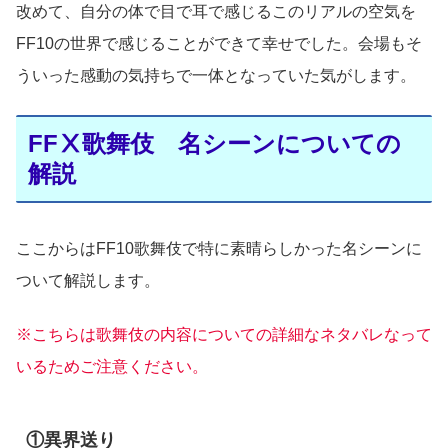
改めて、自分の体で目で耳で感じるこのリアルの空気を
FF10の世界で感じることができて幸せでした。会場もそ
ういった感動の気持ちで一体となっていた気がします。
FFⅩ歌舞伎 名シーンについての
解説
ここからはFF10歌舞伎で特に素晴らしかった名シーンに
ついて解説します。
※こちらは歌舞伎の内容についての詳細なネタバレなって
いるためご注意ください。
①異界送り