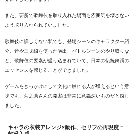
また、要所で歌舞伎を取り入れた場面も雰囲気を壊さない
よう取り入れられていました。
歌舞伎に詳しくない私でも、登場シーンのキャラクター紹
介、音や三味線を使った演出、バトルシーンのやり取りな
ど、歌舞伎の要素が盛り込まれていて、日本の伝統舞踊の
エッセンスを感じることができました。
ゲームをきっかけにして文化に触れる人が増えるという意
味でも、菊之助さんの発案は非常に意義深いものだと感じ
ました。
キャラの衣装アレンジ×動作、セリフの再現度 =