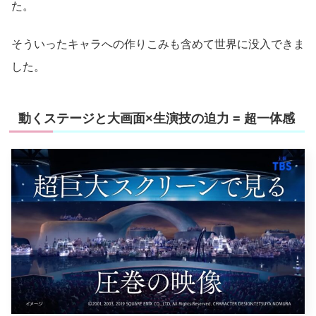
た。
そういったキャラへの作りこみも含めて世界に没入できま
した。
動くステージと大画面×生演技の迫力 = 超一体感