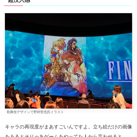
超没入感
歌舞伎デザインで野村哲也氏イラスト
キャラの再現度がまあすごいんですよ。立ち絵だけの画像
をみるとそりゃあゲームをやってた人から言わせると