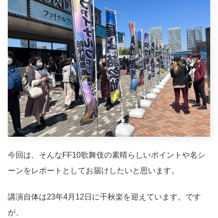
今回は、そんなFF10歌舞伎の素晴らしいポイントや名シ
ーンをレポートとしてお届けしたいと思います。
講演自体は23年4月12日に千秋楽を迎えています。です
が、