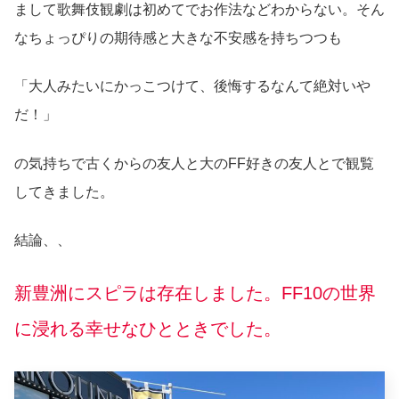
まして歌舞伎観劇は初めてでお作法などわからない。そん
なちょっぴりの期待感と大きな不安感を持ちつつも
「大人みたいにかっこつけて、後悔するなんて絶対いや
だ！」
の気持ちで古くからの友人と大のFF好きの友人とで観覧
してきました。
結論、、
新豊洲にスピラは存在しました。FF10の世界
に浸れる幸せなひとときでした。