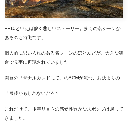
FF10といえば儚く悲しいストーリー。多くの名シーンが
あるのも特徴です。
個人的に思い入れのある名シーンのほとんどが、大きな舞
台で見事に再現されていました。
開幕の『ザナルカンドにて』のBGMが流れ、お決まりの
「最後かもしれないだろ？」
これだけで、少年リョウの感受性豊かなスポンジは戻って
きました。