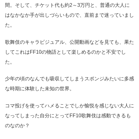
間。そして、チケット代も約2～3万円と、普通の大人に
はなかなか手が出しづらいもので、直前まで迷っていまし
た。
歌舞伎のキャラビジュアル、公開動画などを見ても、果た
してこれはFF10の物語として楽しめるのかと不安でし
た。
少年の頃のなんでも吸収してしまうスポンジみたいに多感
な時期に体験した未知の世界。
コマ投げを使ってハメることでしか愉悦を感じない大人に
なってしまった自分にとってFF10歌舞伎は感動できるも
のなのか？