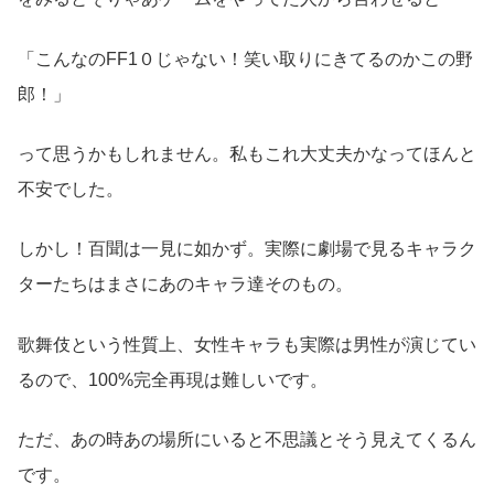
「こんなのFF1０じゃない！笑い取りにきてるのかこの野
郎！」
って思うかもしれません。私もこれ大丈夫かなってほんと
不安でした。
しかし！百聞は一見に如かず。実際に劇場で見るキャラク
ターたちはまさにあのキャラ達そのもの。
歌舞伎という性質上、女性キャラも実際は男性が演じてい
るので、100%完全再現は難しいです。
ただ、あの時あの場所にいると不思議とそう見えてくるん
です。