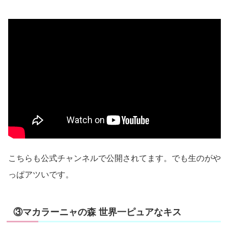
こちらも公式チャンネルで公開されてます。でも生のがや
っぱアツいです。
③マカラーニャの森 世界一ピュアなキス