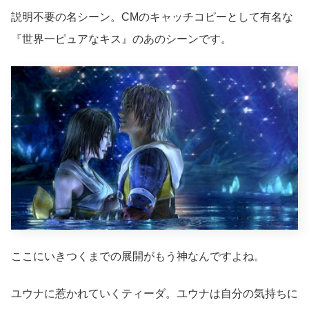
説明不要の名シーン。CMのキャッチコピーとして有名な
『世界一ピュアなキス』のあのシーンです。
ここにいきつくまでの展開がもう神なんですよね。
ユウナに惹かれていくティーダ。ユウナは自分の気持ちに