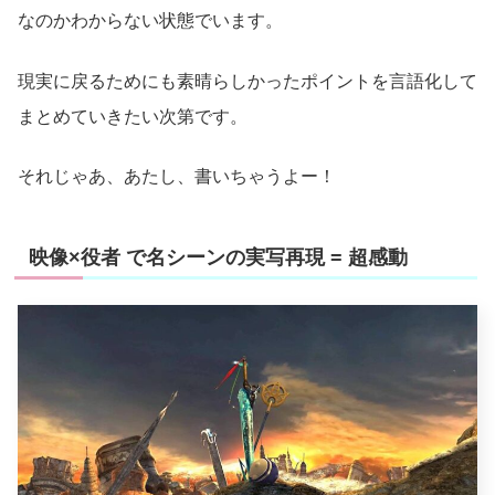
なのかわからない状態でいます。
現実に戻るためにも素晴らしかったポイントを言語化して
まとめていきたい次第です。
それじゃあ、あたし、書いちゃうよー！
映像×役者 で名シーンの実写再現 = 超感動